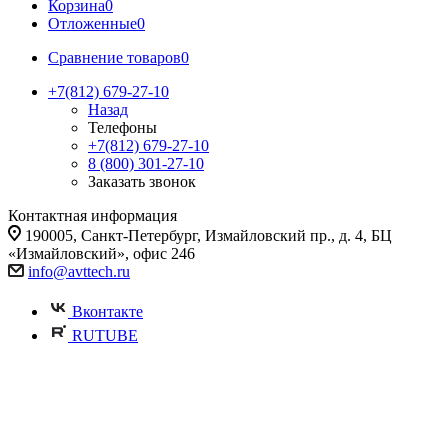
Корзина
0
Отложенные
0
Сравнение товаров
0
+7(812) 679-27-10
Назад
Телефоны
+7(812) 679-27-10
8 (800) 301-27-10
Заказать звонок
Контактная информация
190005, Санкт-Петербург, Измайловский пр., д. 4, БЦ
«Измайловский», офис 246
info@avttech.ru
Вконтакте
RUTUBE