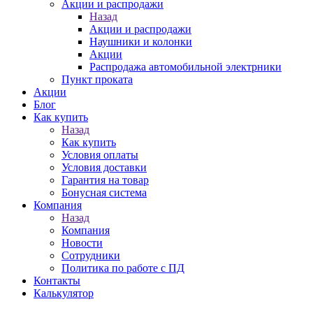
Акции и распродажи
Назад
Акции и распродажи
Наушники и колонки
Акции
Распродажа автомобильной электрники
Пункт проката
Акции
Блог
Как купить
Назад
Как купить
Условия оплаты
Условия доставки
Гарантия на товар
Бонусная система
Компания
Назад
Компания
Новости
Сотрудники
Политика по работе с ПД
Контакты
Калькулятор