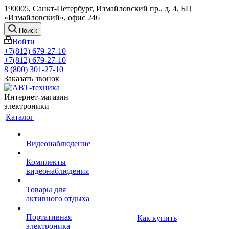
190005, Санкт-Петербург, Измайловский пр., д. 4, БЦ
«Измайловский», офис 246
Поиск
Войти
+7(812) 679-27-10
+7(812) 679-27-10
8 (800) 301-27-10
Заказать звонок
Интернет-магазин
электроники
Каталог
Видеонаблюдение
Комплекты
видеонаблюдения
Товары для
активного отдыха
Портативная
Как купить
электроника