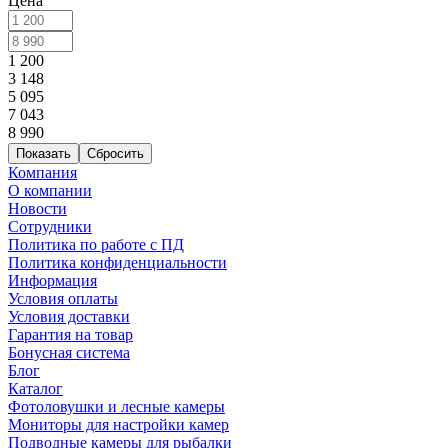
Цена
1 200
3 148
5 095
7 043
8 990
Сбросить
Компания
О компании
Новости
Сотрудники
Политика по работе с ПД
Политика конфиденциальности
Информация
Условия оплаты
Условия доставки
Гарантия на товар
Бонусная система
Блог
Каталог
Фотоловушки и лесные камеры
Мониторы для настройки камер
Подводные камеры для рыбалки