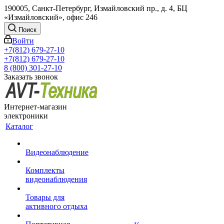
190005, Санкт-Петербург, Измайловский пр., д. 4, БЦ
«Измайловский», офис 246
Поиск
Войти
+7(812) 679-27-10
+7(812) 679-27-10
8 (800) 301-27-10
Заказать звонок
Интернет-магазин
электроники
Каталог
Видеонаблюдение
Комплекты
видеонаблюдения
Товары для
активного отдыха