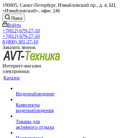
190005, Санкт-Петербург, Измайловский пр., д. 4, БЦ
«Измайловский», офис 246
Поиск
Войти
+7(812) 679-27-10
+7(812) 679-27-10
8 (800) 301-27-10
Заказать звонок
Интернет-магазин
электроники
Каталог
Видеонаблюдение
Комплекты
видеонаблюдения
Товары для
активного отдыха