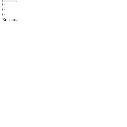
0
0
0
Корзина