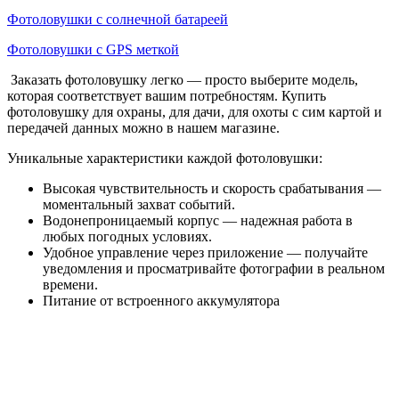
Фотоловушки с солнечной батареей
Фотоловушки с GPS меткой
Заказать фотоловушку легко — просто выберите модель,
которая соответствует вашим потребностям. Купить
фотоловушку для охраны, для дачи, для охоты с сим картой и
передачей данных можно в нашем магазине.
Уникальные характеристики каждой фотоловушки:
Высокая чувствительность и скорость срабатывания —
моментальный захват событий.
Водонепроницаемый корпус — надежная работа в
любых погодных условиях.
Удобное управление через приложение — получайте
уведомления и просматривайте фотографии в реальном
времени.
Питание от встроенного аккумулятора