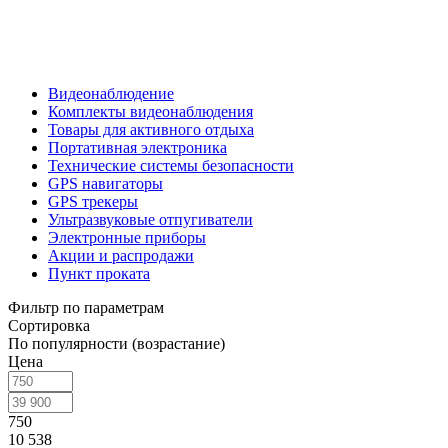
Видеонаблюдение
Комплекты видеонаблюдения
Товары для активного отдыха
Портативная электроника
Технические системы безопасности
GPS навигаторы
GPS трекеры
Ультразвуковые отпугиватели
Электронные приборы
Акции и распродажи
Пункт проката
Фильтр по параметрам
Сортировка
По популярности (возрастание)
Цена
750
10 538