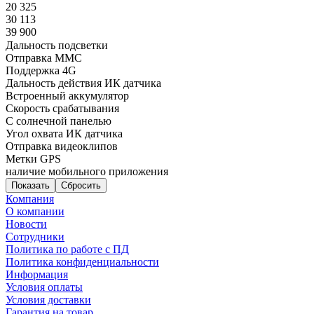
20 325
30 113
39 900
Дальность подсветки
Отправка ММС
Поддержка 4G
Дальность действия ИК датчика
Встроенный аккумулятор
Скорость срабатывания
С солнечной панелью
Угол охвата ИК датчика
Отправка видеоклипов
Метки GPS
наличие мобильного приложения
Сбросить
Компания
О компании
Новости
Сотрудники
Политика по работе с ПД
Политика конфиденциальности
Информация
Условия оплаты
Условия доставки
Гарантия на товар