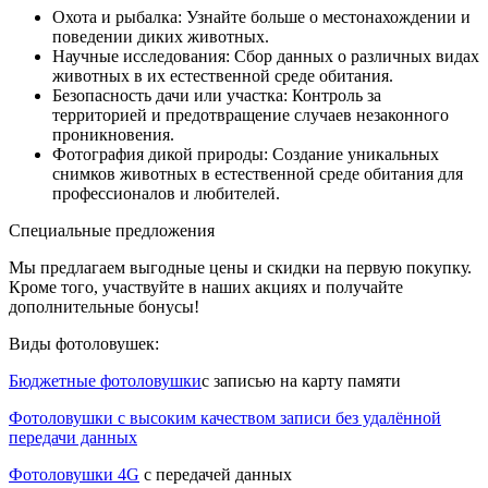
Охота и рыбалка: Узнайте больше о местонахождении и
поведении диких животных.
Научные исследования: Сбор данных о различных видах
животных в их естественной среде обитания.
Безопасность дачи или участка: Контроль за
территорией и предотвращение случаев незаконного
проникновения.
Фотография дикой природы: Создание уникальных
снимков животных в естественной среде обитания для
профессионалов и любителей.
Специальные предложения
Мы предлагаем выгодные цены и скидки на первую покупку.
Кроме того, участвуйте в наших акциях и получайте
дополнительные бонусы!
Виды фотоловушек:
Бюджетные фотоловушки
с записью на карту памяти
Фотоловушки с высоким качеством записи
без удалённой
передачи данных
Фотоловушки 4G
с передачей данных