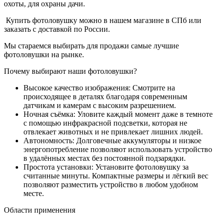
охоты, для охраны дачи.
Купить фотоловушку можно в нашем магазине в СПб или
заказать с доставкой по России.
Мы стараемся выбирать для продажи самые лучшие
фотоловушки на рынке.
Почему выбирают наши фотоловушки?
Высокое качество изображения: Смотрите на
происходящее в деталях благодаря современным
датчикам и камерам с высоким разрешением.
Ночная съёмка: Уловите каждый момент даже в темноте
с помощью инфракрасной подсветки, которая не
отвлекает животных и не привлекает лишних людей.
Автономность: Долговечные аккумуляторы и низкое
энергопотребление позволяют использовать устройство
в удалённых местах без постоянной подзарядки.
Простота установки: Установите фотоловушку за
считанные минуты. Компактные размеры и лёгкий вес
позволяют разместить устройство в любом удобном
месте.
Области применения