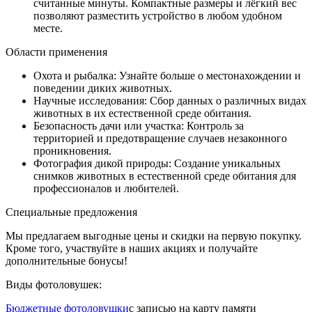
считанные минуты. Компактные размеры и лёгкий вес
позволяют разместить устройство в любом удобном
месте.
Области применения
Охота и рыбалка: Узнайте больше о местонахождении и
поведении диких животных.
Научные исследования: Сбор данных о различных видах
животных в их естественной среде обитания.
Безопасность дачи или участка: Контроль за
территорией и предотвращение случаев незаконного
проникновения.
Фотография дикой природы: Создание уникальных
снимков животных в естественной среде обитания для
профессионалов и любителей.
Специальные предложения
Мы предлагаем выгодные цены и скидки на первую покупку.
Кроме того, участвуйте в наших акциях и получайте
дополнительные бонусы!
Виды фотоловушек:
Бюджетные фотоловушки
с записью на карту памяти