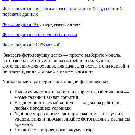
Фотоловушки с высоким качеством записи
без удалённой
передачи данных
Фотоловушки 4G
с передачей данных
Фотоловушки с солнечной батареей
Фотоловушки с GPS меткой
Заказать фотоловушку легко — просто выберите модель,
которая соответствует вашим потребностям. Купить
фотоловушку для охраны, для дачи, для охоты с сим картой и
передачей данных можно в нашем магазине.
Уникальные характеристики каждой фотоловушки:
Высокая чувствительность и скорость срабатывания —
моментальный захват событий.
Водонепроницаемый корпус — надежная работа в
любых погодных условиях.
Удобное управление через приложение — получайте
уведомления и просматривайте фотографии в реальном
времени.
Питание от встроенного аккумулятора