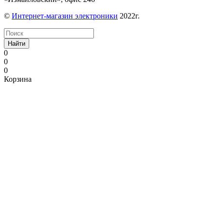
©
Интернет-магазин электроники
2022г.
Найти
0
0
0
Корзина