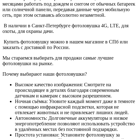
месяцами работать под дождем и снегом от обычных батареек
или солнечной панели, передавая данные через мобильную
сеть, при этом оставаясь абсолютно незаметной.
В наличии в Санкт-Петербурге фотоловушка 4G, LTE, для
охоты, для охраны дачи.
Купить фотоловушку можно в нашем магазине в СПб или
заказать с доставкой по России.
Мы стараемся выбирать для продажи самые лучшие
фотоловушки на рынке.
Почему выбирают наши фотоловушки?
Высокое качество изображения: Смотрите на
происходящее в деталях благодаря современным
датчикам и камерам с высоким разрешением.
Ночная съёмка: Уловите каждый момент даже в темноте
с помощью инфракрасной подсветки, которая не
отвлекает животных и не привлекает лишних людей.
Автономность: Долговечные аккумуляторы и низкое
энергопотребление позволяют использовать устройство
в удалённых местах без постоянной подзарядки.
Простота установки: Установите фотоловушку за