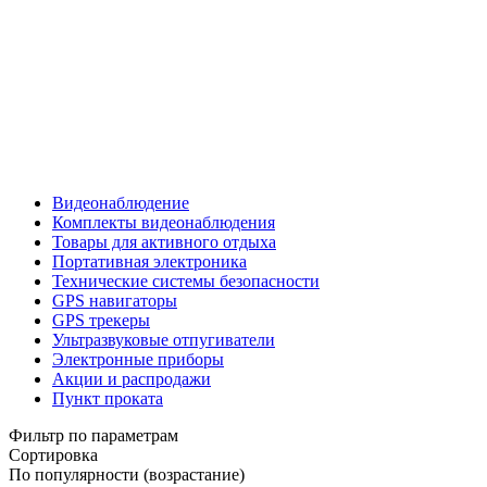
Видеонаблюдение
Комплекты видеонаблюдения
Товары для активного отдыха
Портативная электроника
Технические системы безопасности
GPS навигаторы
GPS трекеры
Ультразвуковые отпугиватели
Электронные приборы
Акции и распродажи
Пункт проката
Фильтр по параметрам
Сортировка
По популярности (возрастание)