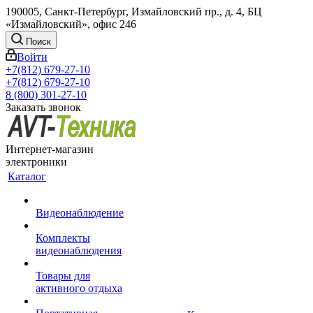
190005, Санкт-Петербург, Измайловский пр., д. 4, БЦ
«Измайловский», офис 246
Поиск
Войти
+7(812) 679-27-10
+7(812) 679-27-10
8 (800) 301-27-10
Заказать звонок
Интернет-магазин
электроники
Каталог
Видеонаблюдение
Комплекты
видеонаблюдения
Товары для
активного отдыха