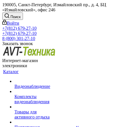
190005, Санкт-Петербург, Измайловский пр., д. 4, БЦ
«Измайловский», офис 246
Поиск
Войти
+7(812) 679-27-10
+7(812) 679-27-10
8 (800) 301-27-10
Заказать звонок
Интернет-магазин
электроники
Каталог
Видеонаблюдение
Комплекты
видеонаблюдения
Товары для
активного отдыха