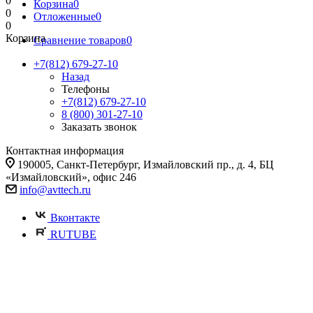
0
Корзина
0
0
Отложенные
0
0
Корзина
Сравнение товаров
0
+7(812) 679-27-10
Назад
Телефоны
+7(812) 679-27-10
8 (800) 301-27-10
Заказать звонок
Контактная информация
190005, Санкт-Петербург, Измайловский пр., д. 4, БЦ
«Измайловский», офис 246
info@avttech.ru
Вконтакте
RUTUBE