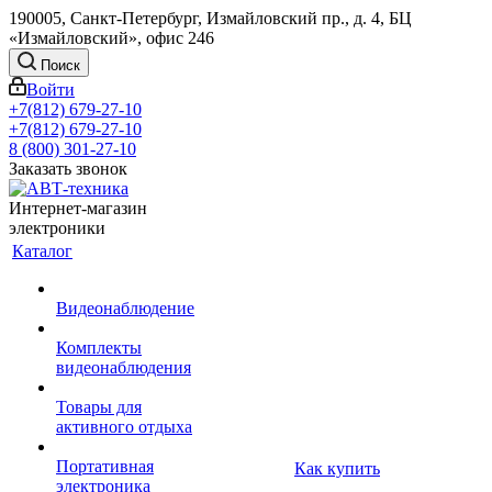
190005, Санкт-Петербург, Измайловский пр., д. 4, БЦ
«Измайловский», офис 246
Поиск
Войти
+7(812) 679-27-10
+7(812) 679-27-10
8 (800) 301-27-10
Заказать звонок
Интернет-магазин
электроники
Каталог
Видеонаблюдение
Комплекты
видеонаблюдения
Товары для
активного отдыха
Портативная
Как купить
электроника