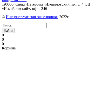
190005, Санкт-Петербург, Измайловский пр., д. 4, БЦ
«Измайловский», офис 246
©
Интернет-магазин электроники
2022г.
Найти
0
0
0
Корзина