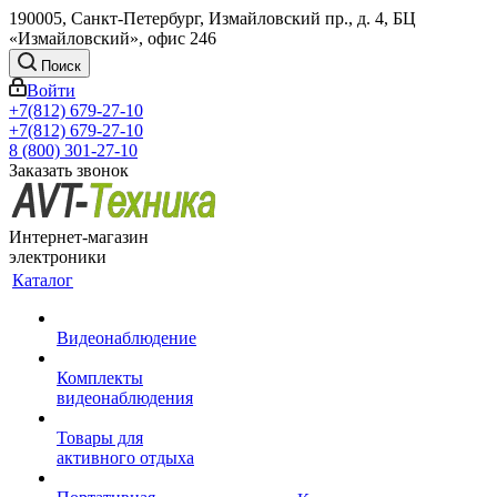
190005, Санкт-Петербург, Измайловский пр., д. 4, БЦ
«Измайловский», офис 246
Поиск
Войти
+7(812) 679-27-10
+7(812) 679-27-10
8 (800) 301-27-10
Заказать звонок
Интернет-магазин
электроники
Каталог
Видеонаблюдение
Комплекты
видеонаблюдения
Товары для
активного отдыха