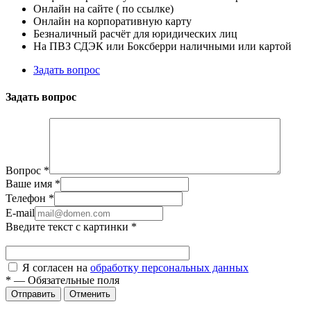
Онлайн на сайте ( по ссылке)
Онлайн на корпоративную карту
Безналичный расчёт для юридических лиц
На ПВЗ СДЭК или Боксберри наличными или картой
Задать вопрос
Задать вопрос
Вопрос
*
Ваше имя
*
Телефон
*
E-mail
Введите текст с картинки
*
Я согласен на
обработку персональных данных
*
—
Обязательные поля
Отправить
Отменить