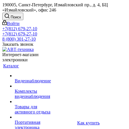
190005, Санкт-Петербург, Измайловский пр., д. 4, БЦ
«Измайловский», офис 246
Поиск
Войти
+7(812) 679-27-10
+7(812) 679-27-10
8 (800) 301-27-10
Заказать звонок
Интернет-магазин
электроники
Каталог
Видеонаблюдение
Комплекты
видеонаблюдения
Товары для
активного отдыха
Портативная
Как купить
электроника