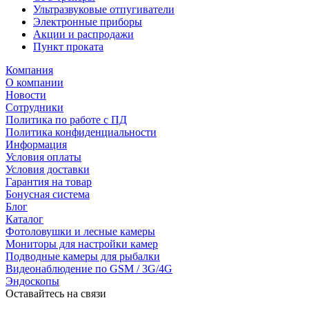
Ультразвуковые отпугиватели
Электронные приборы
Акции и распродажи
Пункт проката
Компания
О компании
Новости
Сотрудники
Политика по работе с ПД
Политика конфиденциальности
Информация
Условия оплаты
Условия доставки
Гарантия на товар
Бонусная система
Блог
Каталог
Фотоловушки и лесные камеры
Мониторы для настройки камер
Подводные камеры для рыбалки
Видеонаблюдение по GSM / 3G/4G
Эндоскопы
Оставайтесь на связи