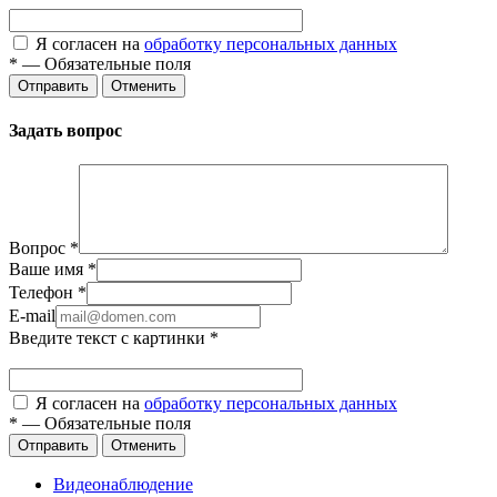
Я согласен на
обработку персональных данных
*
—
Обязательные поля
Отправить
Отменить
Задать вопрос
Вопрос
*
Ваше имя
*
Телефон
*
E-mail
Введите текст с картинки
*
Я согласен на
обработку персональных данных
*
—
Обязательные поля
Отправить
Отменить
Видеонаблюдение