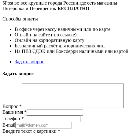
5Post во все крупные города России,где есть магазины
Пятёрочка и Перекрёсток
БЕСПЛАТНО
Способы оплаты
В офисе через кассу наличными или по карте
Онлайн на сайте ( по ссылке)
Онлайн на корпоративную карту
Безналичный расчёт для юридических лиц
На ПВЗ СДЭК или Боксберри наличными или картой
Задать вопрос
Задать вопрос
Вопрос
*
Ваше имя
*
Телефон
*
E-mail
Введите текст с картинки
*