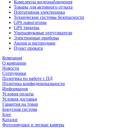
Комплекты видеонаблюдения
Товары для активного отдыха
Портативная электроника
Технические системы безопасности
GPS навигаторы
GPS трекеры
Ультразвуковые отпугиватели
Электронные приборы
Акции и распродажи
Пункт проката
Компания
О компании
Новости
Сотрудники
Политика по работе с ПД
Политика конфиденциальности
Информация
Условия оплаты
Условия доставки
Гарантия на товар
Бонусная система
Блог
Каталог
Фотоловушки и лесные камеры