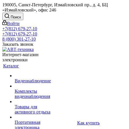
190005, Санкт-Петербург, Измайловский пр., д. 4, БЦ
«Измайловский», офис 246
Поиск
Войти
+7(812) 679-27-10
+7(812) 679-27-10
8 (800) 301-27-10
Заказать звонок
Интернет-магазин
электроники
Каталог
Видеонаблюдение
Комплекты
видеонаблюдения
Товары для
активного отдыха
Портативная
Как купить
электроника