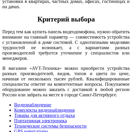
установки в квартирах, частных домах, офисах, гостиницах и
на дачах.
Критерий выбора
Перед тем как купить панель видеодомофона, нужно обратить
внимание на главный параметр — совместимость устройства
с установленной в доме системой. С однотипными моделями
трудностей не возникает, а с вариантами разных
производителей требуется уточнение у специалистов или
менеджеров.
В магазине «AVT-Техника» можно приобрести устройства
разных производителей, видов, типов и цвета по цене,
начиная от нескольких тысяч рублей. Квалифицированные
специалисты ответят на компетентные вопросы. Покупаемое
оборудование можно заказать с доставкой в любой регион
России или забрать на месте в городе Санкт-Петербурге.
Видеонаблюдение
Комплекты видеонаблюдения
Товары для активного отдыха
Портативная электроника
Технические системы безопасности
GPS навигаторы