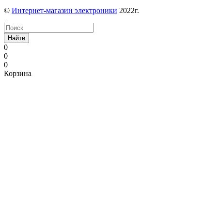
©
Интернет-магазин электроники
2022г.
Найти
0
0
0
Корзина