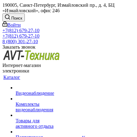
190005, Санкт-Петербург, Измайловский пр., д. 4, БЦ
«Измайловский», офис 246
Поиск
Войти
+7(812) 679-27-10
+7(812) 679-27-10
8 (800) 301-27-10
Заказать звонок
Интернет-магазин
электроники
Каталог
Видеонаблюдение
Комплекты
видеонаблюдения
Товары для
активного отдыха