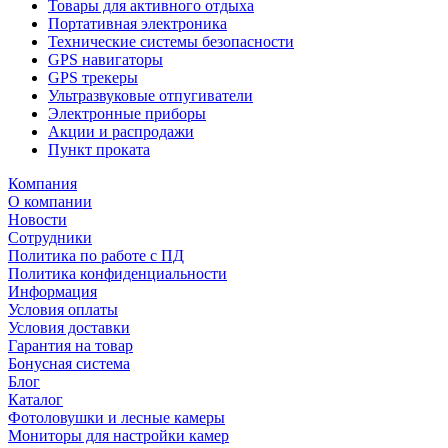
Товары для активного отдыха
Портативная электроника
Технические системы безопасности
GPS навигаторы
GPS трекеры
Ультразвуковые отпугиватели
Электронные приборы
Акции и распродажи
Пункт проката
Компания
О компании
Новости
Сотрудники
Политика по работе с ПД
Политика конфиденциальности
Информация
Условия оплаты
Условия доставки
Гарантия на товар
Бонусная система
Блог
Каталог
Фотоловушки и лесные камеры
Мониторы для настройки камер