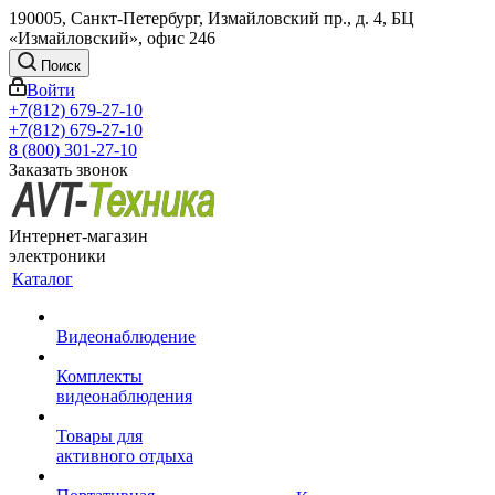
190005, Санкт-Петербург, Измайловский пр., д. 4, БЦ
«Измайловский», офис 246
Поиск
Войти
+7(812) 679-27-10
+7(812) 679-27-10
8 (800) 301-27-10
Заказать звонок
Интернет-магазин
электроники
Каталог
Видеонаблюдение
Комплекты
видеонаблюдения
Товары для
активного отдыха