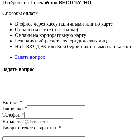
Пятёрочка и Перекрёсток
БЕСПЛАТНО
Способы оплаты
В офисе через кассу наличными или по карте
Онлайн на сайте ( по ссылке)
Онлайн на корпоративную карту
Безналичный расчёт для юридических лиц
На ПВЗ СДЭК или Боксберри наличными или картой
Задать вопрос
Задать вопрос
Вопрос
*
Ваше имя
*
Телефон
*
E-mail
Введите текст с картинки
*