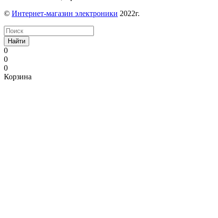
©
Интернет-магазин электроники
2022г.
Найти
0
0
0
Корзина