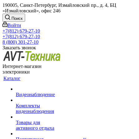
190005, Санкт-Петербург, Измайловский пр., д. 4, БЦ
«Измайловский», офис 246
Поиск
Войти
+7(812) 679-27-10
+7(812) 679-27-10
8 (800) 301-27-10
Заказать звонок
Интернет-магазин
электроники
Каталог
Видеонаблюдение
Комплекты
видеонаблюдения
Товары для
активного отдыха