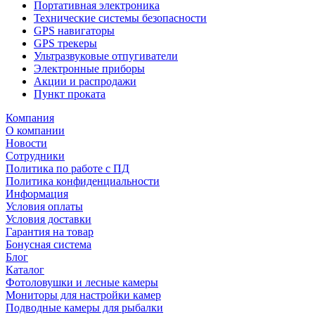
Портативная электроника
Технические системы безопасности
GPS навигаторы
GPS трекеры
Ультразвуковые отпугиватели
Электронные приборы
Акции и распродажи
Пункт проката
Компания
О компании
Новости
Сотрудники
Политика по работе с ПД
Политика конфиденциальности
Информация
Условия оплаты
Условия доставки
Гарантия на товар
Бонусная система
Блог
Каталог
Фотоловушки и лесные камеры
Мониторы для настройки камер
Подводные камеры для рыбалки