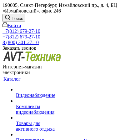
190005, Санкт-Петербург, Измайловский пр., д. 4, БЦ
«Измайловский», офис 246
Поиск
Войти
+7(812) 679-27-10
+7(812) 679-27-10
8 (800) 301-27-10
Заказать звонок
Интернет-магазин
электроники
Каталог
Видеонаблюдение
Комплекты
видеонаблюдения
Товары для
активного отдыха