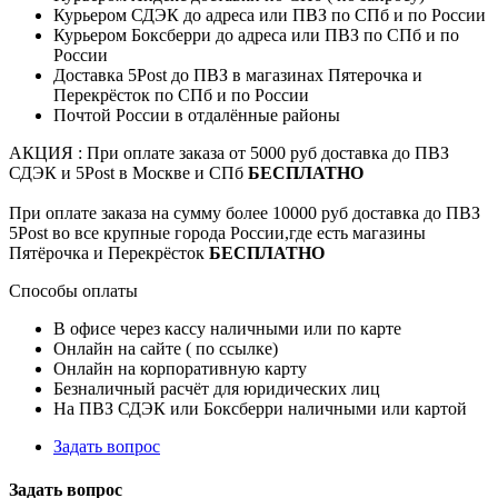
Курьером СДЭК до адреса или ПВЗ по СПб и по России
Курьером Боксберри до адреса или ПВЗ по СПб и по
России
Доставка 5Post до ПВЗ в магазинах Пятерочка и
Перекрёсток по СПб и по России
Почтой России в отдалённые районы
АКЦИЯ : При оплате заказа от 5000 руб доставка до ПВЗ
СДЭК и 5Post в Москве и СПб
БЕСПЛАТНО
При оплате заказа на сумму более 10000 руб доставка до ПВЗ
5Post во все крупные города России,где есть магазины
Пятёрочка и Перекрёсток
БЕСПЛАТНО
Способы оплаты
В офисе через кассу наличными или по карте
Онлайн на сайте ( по ссылке)
Онлайн на корпоративную карту
Безналичный расчёт для юридических лиц
На ПВЗ СДЭК или Боксберри наличными или картой
Задать вопрос
Задать вопрос