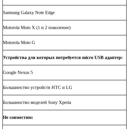
Samsung Galaxy Note Edge
Motorola
Moto
X
(1 и 2 поколение)
Motorola Moto G
Устройства для которых потребуется
micro
USB
адаптер:
Google Nexus 5
Большинство устройств
HTC
и
LG
Большинство моделей
Sony Xperia
Не совместим: