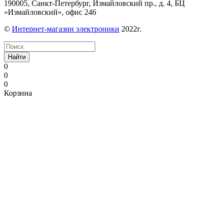
190005, Санкт-Петербург, Измайловский пр., д. 4, БЦ
«Измайловский», офис 246
©
Интернет-магазин электроники
2022г.
Найти
0
0
0
Корзина