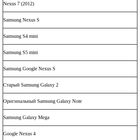
Nexus 7 (2012)
Samsung Nexus S
Samsung S4 mini
Samsung S5 mini
Samsung Google Nexus S
Старый Samsung Galaxy 2
Оригинальный Samsung Galaxy Note
Samsung Galaxy Mega
Google Nexus 4