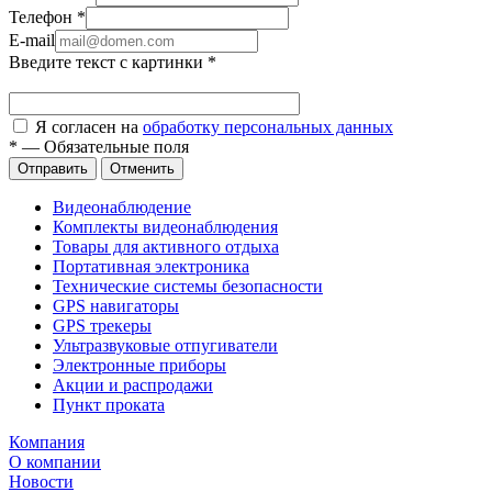
Телефон
*
E-mail
Введите текст с картинки
*
Я согласен на
обработку персональных данных
*
—
Обязательные поля
Отправить
Отменить
Видеонаблюдение
Комплекты видеонаблюдения
Товары для активного отдыха
Портативная электроника
Технические системы безопасности
GPS навигаторы
GPS трекеры
Ультразвуковые отпугиватели
Электронные приборы
Акции и распродажи
Пункт проката
Компания
О компании
Новости