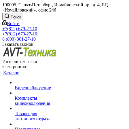
190005, Санкт-Петербург, Измайловский пр., д. 4, БЦ
«Измайловский», офис 246
Поиск
Войти
+7(812) 679-27-10
+7(812) 679-27-10
8 (800) 301-27-10
Заказать звонок
Интернет-магазин
электроники
Каталог
Видеонаблюдение
Комплекты
видеонаблюдения
Товары для
активного отдыха