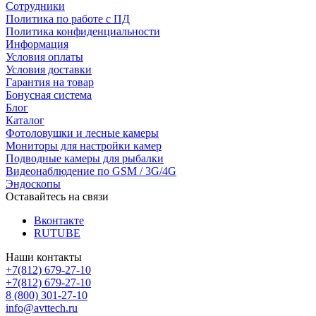
Сотрудники
Политика по работе с ПД
Политика конфиденциальности
Информация
Условия оплаты
Условия доставки
Гарантия на товар
Бонусная система
Блог
Каталог
Фотоловушки и лесные камеры
Мониторы для настройки камер
Подводные камеры для рыбалки
Видеонаблюдение по GSM / 3G/4G
Эндоскопы
Оставайтесь на связи
Вконтакте
RUTUBE
Наши контакты
+7(812) 679-27-10
+7(812) 679-27-10
8 (800) 301-27-10
info@avttech.ru