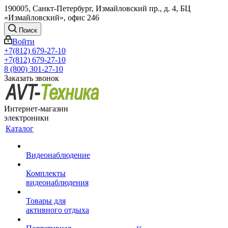
190005, Санкт-Петербург, Измайловский пр., д. 4, БЦ
«Измайловский», офис 246
Поиск
Войти
+7(812) 679-27-10
+7(812) 679-27-10
8 (800) 301-27-10
Заказать звонок
Интернет-магазин
электроники
Каталог
Видеонаблюдение
Комплекты
видеонаблюдения
Товары для
активного отдыха