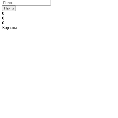
Найти
0
0
0
Корзина