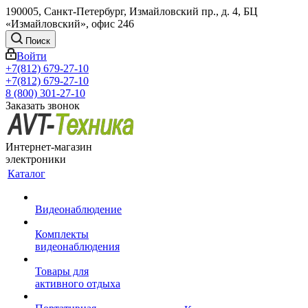
190005, Санкт-Петербург, Измайловский пр., д. 4, БЦ
«Измайловский», офис 246
Поиск
Войти
+7(812) 679-27-10
+7(812) 679-27-10
8 (800) 301-27-10
Заказать звонок
Интернет-магазин
электроники
Каталог
Видеонаблюдение
Комплекты
видеонаблюдения
Товары для
активного отдыха