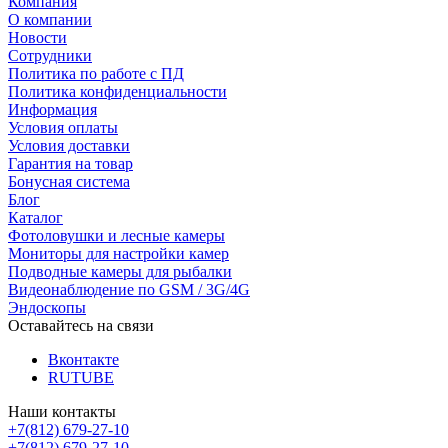
Компания
О компании
Новости
Сотрудники
Политика по работе с ПД
Политика конфиденциальности
Информация
Условия оплаты
Условия доставки
Гарантия на товар
Бонусная система
Блог
Каталог
Фотоловушки и лесные камеры
Мониторы для настройки камер
Подводные камеры для рыбалки
Видеонаблюдение по GSM / 3G/4G
Эндоскопы
Оставайтесь на связи
Вконтакте
RUTUBE
Наши контакты
+7(812) 679-27-10
+7(812) 679-27-10