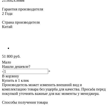
215x62x58мм
Гарантия производителя
2 Года
Страна производителя
Китай
51 800
руб.
Мало
Нашли дешевле?
-
+
В корзину
Купить в 1 клик
Производитель может изменить внешний вид и
комплектацию товара без ущерба для качества. Просьба перед
покупкой уточнять важные для вас моменты у менеджера.
Способы получения товара