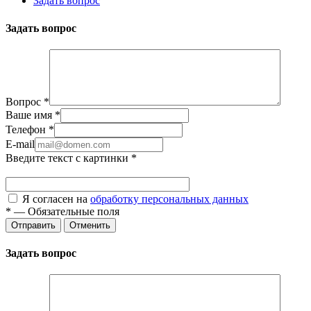
Задать вопрос
Задать вопрос
Вопрос
*
Ваше имя
*
Телефон
*
E-mail
Введите текст с картинки
*
Я согласен на
обработку персональных данных
*
—
Обязательные поля
Отправить
Отменить
Задать вопрос