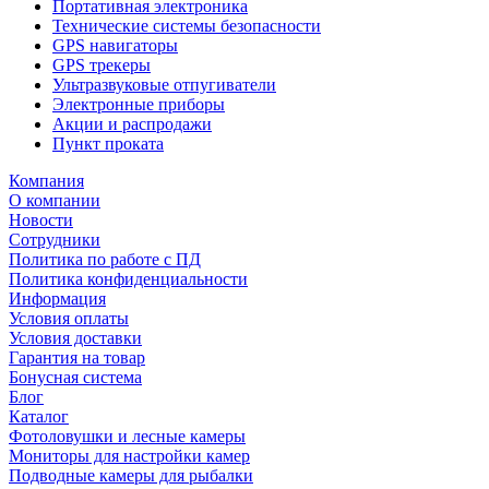
Портативная электроника
Технические системы безопасности
GPS навигаторы
GPS трекеры
Ультразвуковые отпугиватели
Электронные приборы
Акции и распродажи
Пункт проката
Компания
О компании
Новости
Сотрудники
Политика по работе с ПД
Политика конфиденциальности
Информация
Условия оплаты
Условия доставки
Гарантия на товар
Бонусная система
Блог
Каталог
Фотоловушки и лесные камеры
Мониторы для настройки камер
Подводные камеры для рыбалки