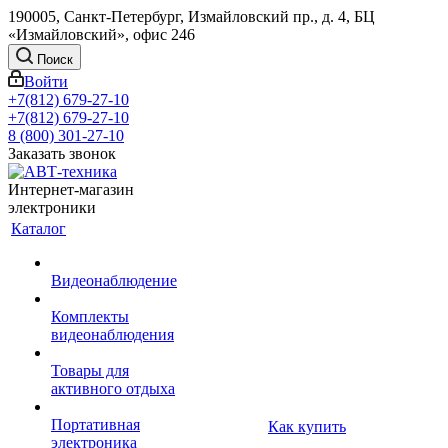
190005, Санкт-Петербург, Измайловский пр., д. 4, БЦ
«Измайловский», офис 246
Поиск
Войти
+7(812) 679-27-10
+7(812) 679-27-10
8 (800) 301-27-10
Заказать звонок
Интернет-магазин
электроники
Каталог
Видеонаблюдение
Комплекты
видеонаблюдения
Товары для
активного отдыха
Портативная
Как купить
электроника