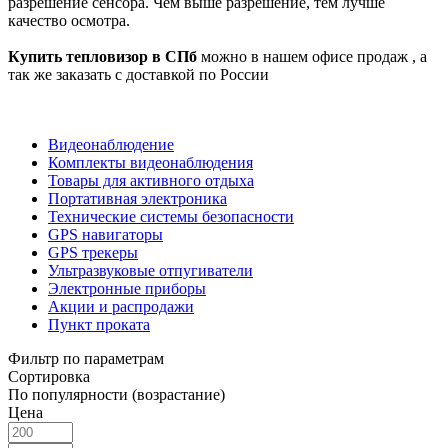
разрешение сенсора. Чем выше разрешение, тем лучше
качество осмотра.
Купить тепловизор в СПб
можно в нашем офисе продаж , а
так же заказать с доставкой по России
Видеонаблюдение
Комплекты видеонаблюдения
Товары для активного отдыха
Портативная электроника
Технические системы безопасности
GPS навигаторы
GPS трекеры
Ультразвуковые отпугиватели
Электронные приборы
Акции и распродажи
Пункт проката
Фильтр по параметрам
Сортировка
По популярности (возрастание)
Цена