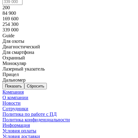
200
84 900
169 600
254 300
339 000
Guide
Для охоты
Диагностический
Для смартфона
Охранный
Монокуляр
Лазерный указатель
Прицел
Дальномер
Сбросить
Компания
О компании
Новости
Сотрудники
Политика по работе с ПД
Политика конфиденциальности
Информация
Условия оплаты
Условия доставки