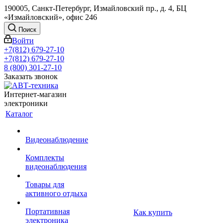
190005, Санкт-Петербург, Измайловский пр., д. 4, БЦ
«Измайловский», офис 246
Поиск
Войти
+7(812) 679-27-10
+7(812) 679-27-10
8 (800) 301-27-10
Заказать звонок
Интернет-магазин
электроники
Каталог
Видеонаблюдение
Комплекты
видеонаблюдения
Товары для
активного отдыха
Портативная
Как купить
электроника