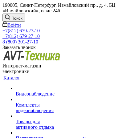
190005, Санкт-Петербург, Измайловский пр., д. 4, БЦ
«Измайловский», офис 246
Поиск
Войти
+7(812) 679-27-10
+7(812) 679-27-10
8 (800) 301-27-10
Заказать звонок
Интернет-магазин
электроники
Каталог
Видеонаблюдение
Комплекты
видеонаблюдения
Товары для
активного отдыха