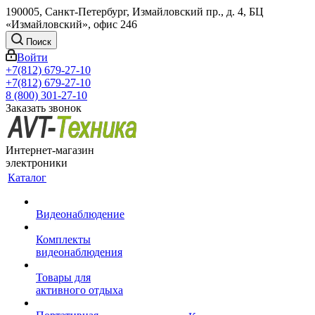
190005, Санкт-Петербург, Измайловский пр., д. 4, БЦ
«Измайловский», офис 246
Поиск
Войти
+7(812) 679-27-10
+7(812) 679-27-10
8 (800) 301-27-10
Заказать звонок
Интернет-магазин
электроники
Каталог
Видеонаблюдение
Комплекты
видеонаблюдения
Товары для
активного отдыха