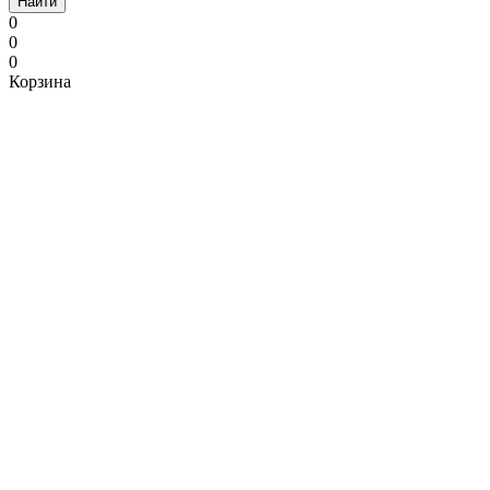
Найти
0
0
0
Корзина