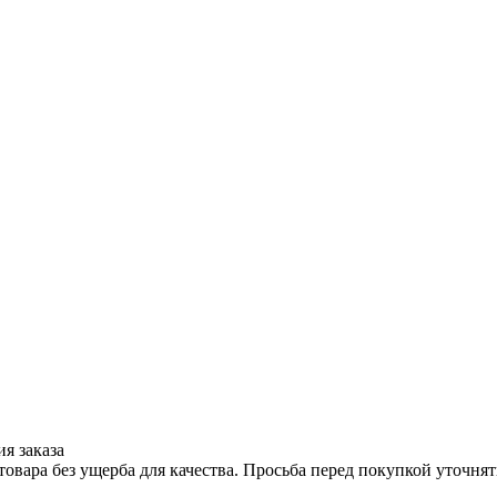
я заказа
вара без ущерба для качества. Просьба перед покупкой уточнят