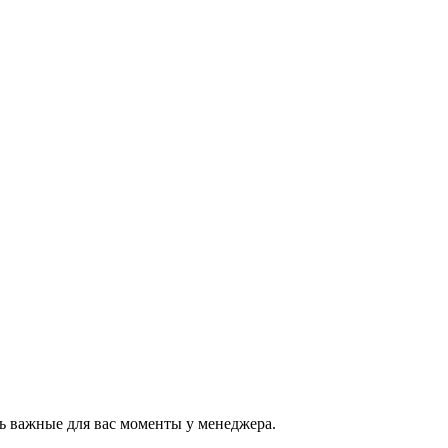
ь важные для вас моменты у менеджера.