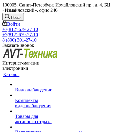
190005, Санкт-Петербург, Измайловский пр., д. 4, БЦ
«Измайловский», офис 246
Поиск
Войти
+7(812) 679-27-10
+7(812) 679-27-10
8 (800) 301-27-10
Заказать звонок
Интернет-магазин
электроники
Каталог
Видеонаблюдение
Комплекты
видеонаблюдения
Товары для
активного отдыха