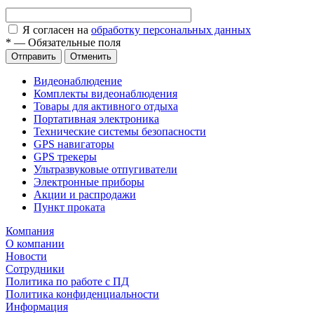
Я согласен на
обработку персональных данных
*
—
Обязательные поля
Отправить
Отменить
Видеонаблюдение
Комплекты видеонаблюдения
Товары для активного отдыха
Портативная электроника
Технические системы безопасности
GPS навигаторы
GPS трекеры
Ультразвуковые отпугиватели
Электронные приборы
Акции и распродажи
Пункт проката
Компания
О компании
Новости
Сотрудники
Политика по работе с ПД
Политика конфиденциальности
Информация