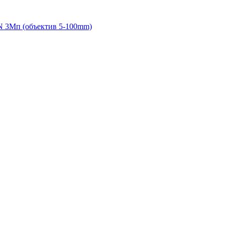
 3Мп (объектив 5-100mm)