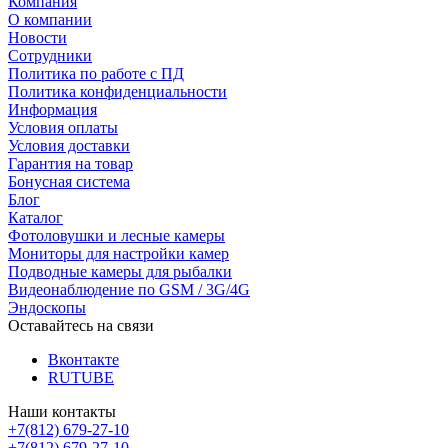
Компания
О компании
Новости
Сотрудники
Политика по работе с ПД
Политика конфиденциальности
Информация
Условия оплаты
Условия доставки
Гарантия на товар
Бонусная система
Блог
Каталог
Фотоловушки и лесные камеры
Мониторы для настройки камер
Подводные камеры для рыбалки
Видеонаблюдение по GSM / 3G/4G
Эндоскопы
Оставайтесь на связи
Вконтакте
RUTUBE
Наши контакты
+7(812) 679-27-10
+7(812) 679-27-10