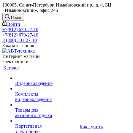
190005, Санкт-Петербург, Измайловский пр., д. 4, БЦ
«Измайловский», офис 246
Поиск
Войти
+7(812) 679-27-10
+7(812) 679-27-10
8 (800) 301-27-10
Заказать звонок
Интернет-магазин
электроники
Каталог
Видеонаблюдение
Комплекты
видеонаблюдения
Товары для
активного отдыха
Портативная
Как купить
электроника