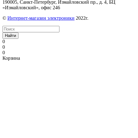
190005, Санкт-Петербург, Измайловский пр., д. 4, БЦ
«Измайловский», офис 246
©
Интернет-магазин электроники
2022г.
Найти
0
0
0
Корзина