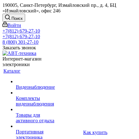
190005, Санкт-Петербург, Измайловский пр., д. 4, БЦ
«Измайловский», офис 246
Поиск
Войти
+7(812) 679-27-10
+7(812) 679-27-10
8 (800) 301-27-10
Заказать звонок
Интернет-магазин
электроники
Каталог
Видеонаблюдение
Комплекты
видеонаблюдения
Товары для
активного отдыха
Портативная
Как купить
электроника