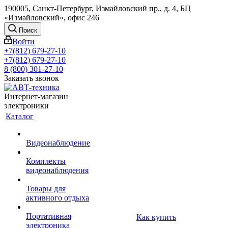
190005, Санкт-Петербург, Измайловский пр., д. 4, БЦ
«Измайловский», офис 246
Поиск
Войти
+7(812) 679-27-10
+7(812) 679-27-10
8 (800) 301-27-10
Заказать звонок
Интернет-магазин
электроники
Каталог
Видеонаблюдение
Комплекты
видеонаблюдения
Товары для
активного отдыха
Портативная
Как купить
электроника