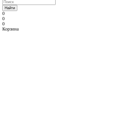
Найти
0
0
0
Корзина