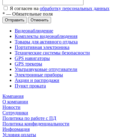
Я согласен на
обработку персональных данных
*
—
Обязательные поля
Отправить
Отменить
Видеонаблюдение
Комплекты видеонаблюдения
Товары для активного отдыха
Портативная электроника
Технические системы безопасности
GPS навигаторы
GPS трекеры
Ультразвуковые отпугиватели
Электронные приборы
Акции и распродажи
Пункт проката
Компания
О компании
Новости
Сотрудники
Политика по работе с ПД
Политика конфиденциальности
Информация
Условия оплаты