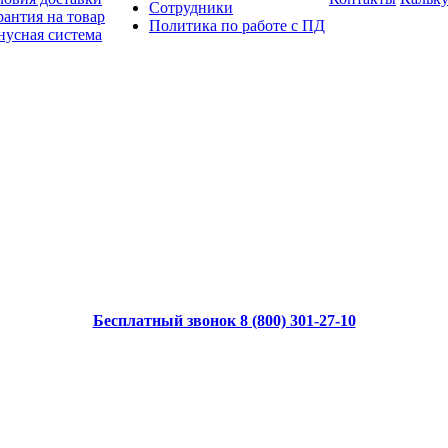
Сотрудники
рантия на товар
Политика по работе с ПД
нусная система
Бесплатный звонок 8 (800) 301-27-10