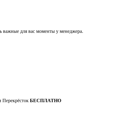
ь важные для вас моменты у менеджера.
 и Перекрёсток
БЕСПЛАТНО