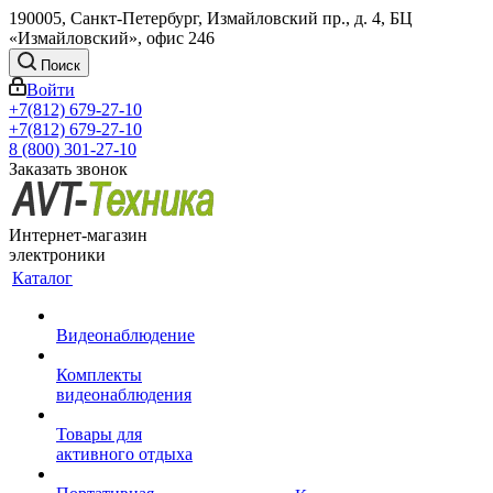
190005, Санкт-Петербург, Измайловский пр., д. 4, БЦ
«Измайловский», офис 246
Поиск
Войти
+7(812) 679-27-10
+7(812) 679-27-10
8 (800) 301-27-10
Заказать звонок
Интернет-магазин
электроники
Каталог
Видеонаблюдение
Комплекты
видеонаблюдения
Товары для
активного отдыха