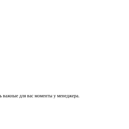
ь важные для вас моменты у менеджера.