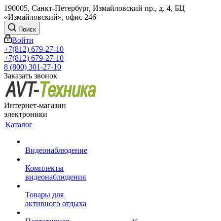
190005, Санкт-Петербург, Измайловский пр., д. 4, БЦ
«Измайловский», офис 246
Поиск
Войти
+7(812) 679-27-10
+7(812) 679-27-10
8 (800) 301-27-10
Заказать звонок
Интернет-магазин
электроники
Каталог
Видеонаблюдение
Комплекты
видеонаблюдения
Товары для
активного отдыха