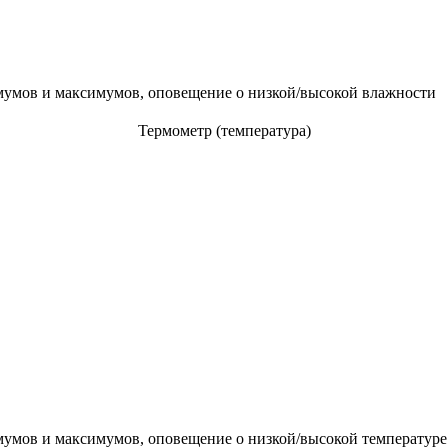
умов и максимумов, оповещение о низкой/высокой влажности
Термометр (температура)
умов и максимумов, оповещение о низкой/высокой температуре