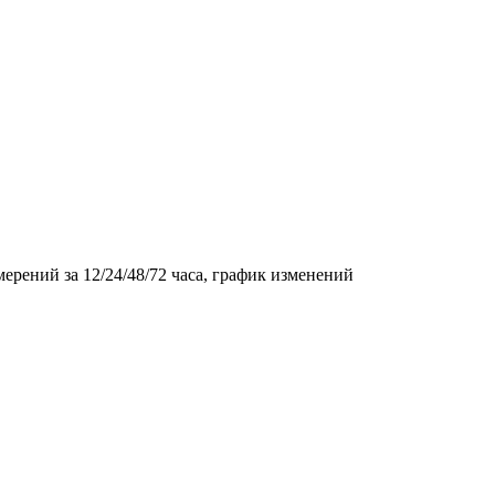
рений за 12/24/48/72 часа, график изменений