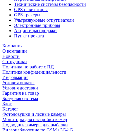
Технические системы безопасности
GPS навигаторы
GPS трекеры
Ультразвуковые отпугиватели
Электронные приборы
Акции и распродажи
Пункт проката
Компания
О компании
Новости
Сотрудники
Политика по работе с ПД
Политика конфиденциальности
Информация
Условия оплаты
Условия доставки
Гарантия на товар
Бонусная система
Блог
Каталог
Фотоловушки и лесные камеры
Мониторы для настройки камер
Подводные камеры для рыбалки
Видеонаблюдение по GSM / 3G/4G