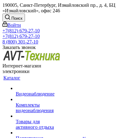
190005, Санкт-Петербург, Измайловский пр., д. 4, БЦ
«Измайловский», офис 246
Поиск
Войти
+7(812) 679-27-10
+7(812) 679-27-10
8 (800) 301-27-10
Заказать звонок
Интернет-магазин
электроники
Каталог
Видеонаблюдение
Комплекты
видеонаблюдения
Товары для
активного отдыха