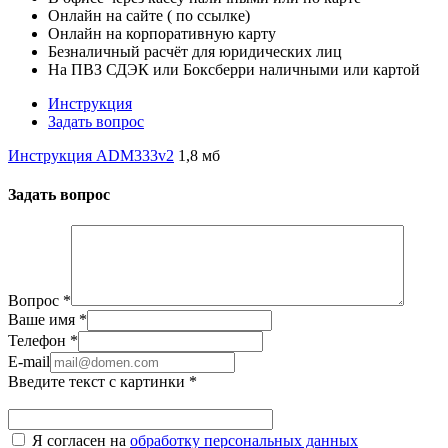
Онлайн на сайте ( по ссылке)
Онлайн на корпоративную карту
Безналичный расчёт для юридических лиц
На ПВЗ СДЭК или Боксберри наличными или картой
Инструкция
Задать вопрос
Инструкция ADM333v2
1,8 мб
Задать вопрос
Вопрос
*
Ваше имя
*
Телефон
*
E-mail
Введите текст с картинки
*
Я согласен на
обработку персональных данных