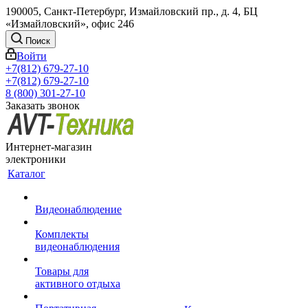
190005, Санкт-Петербург, Измайловский пр., д. 4, БЦ
«Измайловский», офис 246
Поиск
Войти
+7(812) 679-27-10
+7(812) 679-27-10
8 (800) 301-27-10
Заказать звонок
Интернет-магазин
электроники
Каталог
Видеонаблюдение
Комплекты
видеонаблюдения
Товары для
активного отдыха