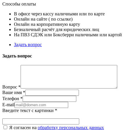
Способы оплаты
В офисе через кассу наличными или по карте
Онлайн на сайте ( по ссылке)
Онлайн на корпоративную карту
Безналичный расчёт для юридических лиц
На ПВЗ СДЭК или Боксберри наличными или картой
Задать вопрос
Задать вопрос
Вопрос
*
Ваше имя
*
Телефон
*
E-mail
Введите текст с картинки
*
Я согласен на
обработку персональных данных