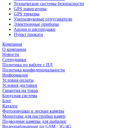
Технические системы безопасности
GPS навигаторы
GPS трекеры
Ультразвуковые отпугиватели
Электронные приборы
Акции и распродажи
Пункт проката
Компания
О компании
Новости
Сотрудники
Политика по работе с ПД
Политика конфиденциальности
Информация
Условия оплаты
Условия доставки
Гарантия на товар
Бонусная система
Блог
Каталог
Фотоловушки и лесные камеры
Мониторы для настройки камер
Подводные камеры для рыбалки
Видеонаблюдение по GSM / 3G/4G