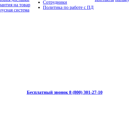
Сотрудники
рантия на товар
Политика по работе с ПД
нусная система
Бесплатный звонок 8 (800) 301-27-10