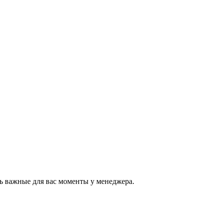
ь важные для вас моменты у менеджера.