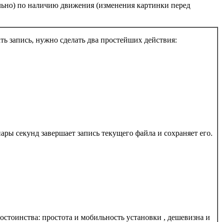
ельно) по наличию движения (изменения картинки перед
ть запись, нужно сделать два простейших действия:
ары секунд завершает запись текущего файла и сохраняет его.
стоинства: простота и мобильность установки , дешевизна и