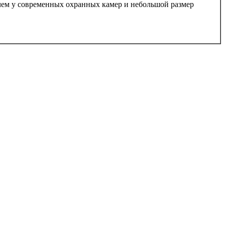
 чем у современных охранных камер и небольшой размер