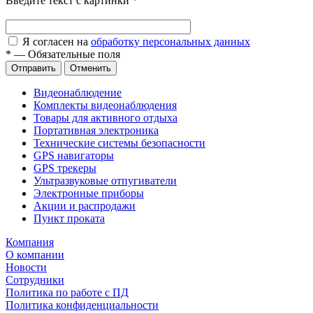
Введите текст с картинки
*
Я согласен на
обработку персональных данных
*
—
Обязательные поля
Отправить
Отменить
Видеонаблюдение
Комплекты видеонаблюдения
Товары для активного отдыха
Портативная электроника
Технические системы безопасности
GPS навигаторы
GPS трекеры
Ультразвуковые отпугиватели
Электронные приборы
Акции и распродажи
Пункт проката
Компания
О компании
Новости
Сотрудники
Политика по работе с ПД
Политика конфиденциальности