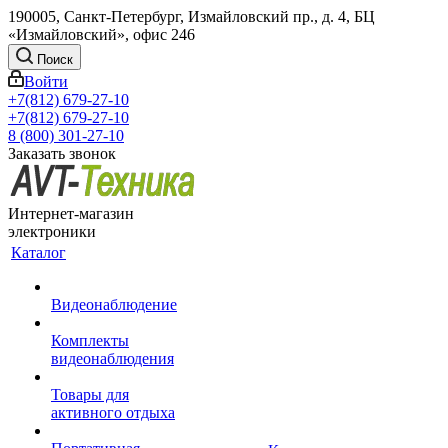
190005, Санкт-Петербург, Измайловский пр., д. 4, БЦ
«Измайловский», офис 246
Поиск
Войти
+7(812) 679-27-10
+7(812) 679-27-10
8 (800) 301-27-10
Заказать звонок
Интернет-магазин
электроники
Каталог
Видеонаблюдение
Комплекты
видеонаблюдения
Товары для
активного отдыха