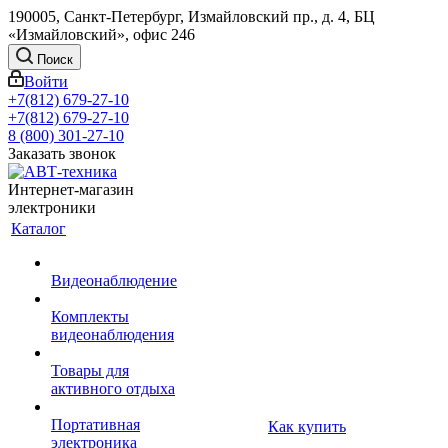
190005, Санкт-Петербург, Измайловский пр., д. 4, БЦ
«Измайловский», офис 246
Поиск
Войти
+7(812) 679-27-10
+7(812) 679-27-10
8 (800) 301-27-10
Заказать звонок
Интернет-магазин
электроники
Каталог
Видеонаблюдение
Комплекты
видеонаблюдения
Товары для
активного отдыха
Портативная
Как купить
электроника