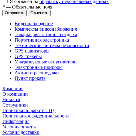
Я согласен на
обработку персональных данных
*
—
Обязательные поля
Отправить
Отменить
Видеонаблюдение
Комплекты видеонаблюдения
Товары для активного отдыха
Портативная электроника
Технические системы безопасности
GPS навигаторы
GPS трекеры
Ультразвуковые отпугиватели
Электронные приборы
Акции и распродажи
Пункт проката
Компания
О компании
Новости
Сотрудники
Политика по работе с ПД
Политика конфиденциальности
Информация
Условия оплаты
Условия доставки