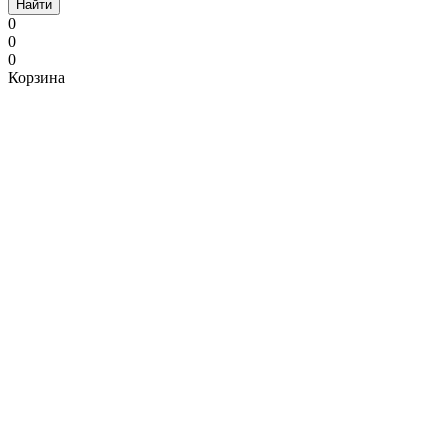
Найти
0
0
0
Корзина