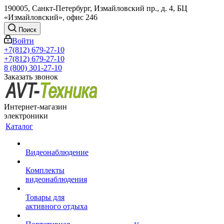
190005, Санкт-Петербург, Измайловский пр., д. 4, БЦ
«Измайловский», офис 246
Поиск
Войти
+7(812) 679-27-10
+7(812) 679-27-10
8 (800) 301-27-10
Заказать звонок
Интернет-магазин
электроники
Каталог
Видеонаблюдение
Комплекты
видеонаблюдения
Товары для
активного отдыха