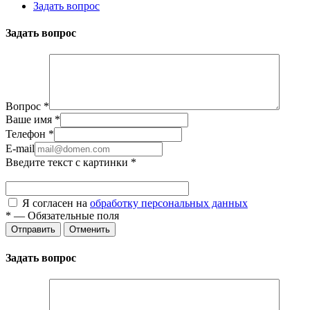
Задать вопрос
Задать вопрос
Вопрос
*
Ваше имя
*
Телефон
*
E-mail
Введите текст с картинки
*
Я согласен на
обработку персональных данных
*
—
Обязательные поля
Отправить
Отменить
Задать вопрос