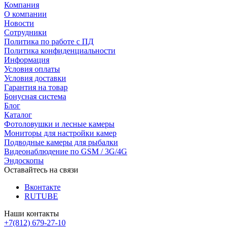
Компания
О компании
Новости
Сотрудники
Политика по работе с ПД
Политика конфиденциальности
Информация
Условия оплаты
Условия доставки
Гарантия на товар
Бонусная система
Блог
Каталог
Фотоловушки и лесные камеры
Мониторы для настройки камер
Подводные камеры для рыбалки
Видеонаблюдение по GSM / 3G/4G
Эндоскопы
Оставайтесь на связи
Вконтакте
RUTUBE
Наши контакты
+7(812) 679-27-10