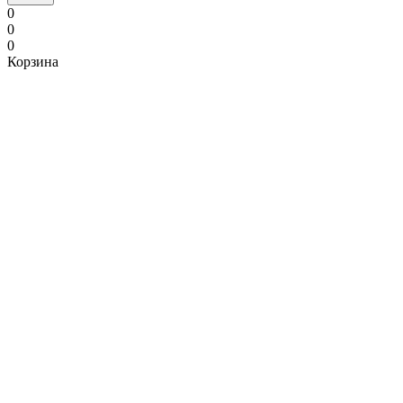
0
0
0
Корзина