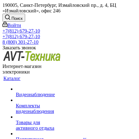
190005, Санкт-Петербург, Измайловский пр., д. 4, БЦ
«Измайловский», офис 246
Поиск
Войти
+7(812) 679-27-10
+7(812) 679-27-10
8 (800) 301-27-10
Заказать звонок
Интернет-магазин
электроники
Каталог
Видеонаблюдение
Комплекты
видеонаблюдения
Товары для
активного отдыха