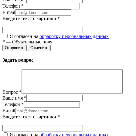
Телефон
*
E-mail
Введите текст с картинки
*
Я согласен на
обработку персональных данных
*
—
Обязательные поля
Отправить
Отменить
Задать вопрос
Вопрос
*
Ваше имя
*
Телефон
*
E-mail
Введите текст с картинки
*
Я согласен на
обработку персональных данных