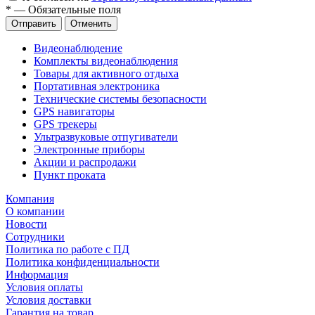
*
—
Обязательные поля
Отправить
Отменить
Видеонаблюдение
Комплекты видеонаблюдения
Товары для активного отдыха
Портативная электроника
Технические системы безопасности
GPS навигаторы
GPS трекеры
Ультразвуковые отпугиватели
Электронные приборы
Акции и распродажи
Пункт проката
Компания
О компании
Новости
Сотрудники
Политика по работе с ПД
Политика конфиденциальности
Информация
Условия оплаты
Условия доставки
Гарантия на товар