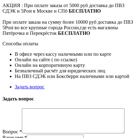
АКЦИЯ : При оплате заказа от 5000 руб доставка до ПВЗ
СДЭК и 5Post в Москве и СПб
БЕСПЛАТНО
При оплате заказа на сумму более 10000 руб доставка до ПВЗ
5Post во все крупные города России,где есть магазины
Пятёрочка и Перекрёсток
БЕСПЛАТНО
Способы оплаты
В офисе через кассу наличными или по карте
Онлайн на сайте ( по ссылке)
Онлайн на корпоративную карту
Безналичный расчёт для юридических лиц
На ПВЗ СДЭК или Боксберри наличными или картой
Задать вопрос
Задать вопрос
Вопрос
*
Ваше имя
*