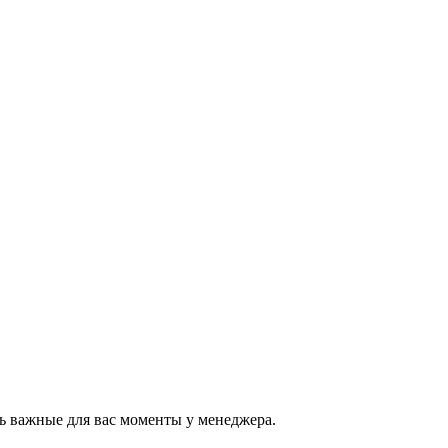
ь важные для вас моменты у менеджера.