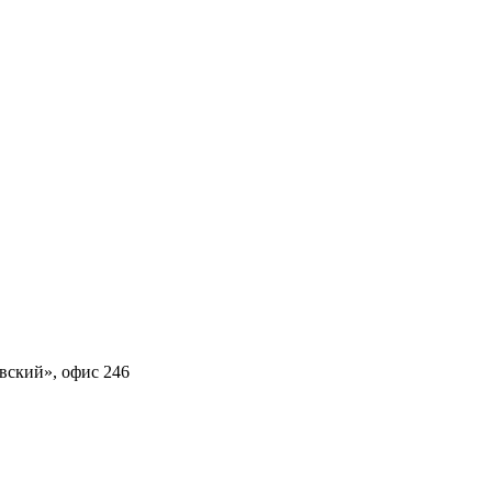
овский», офис 246