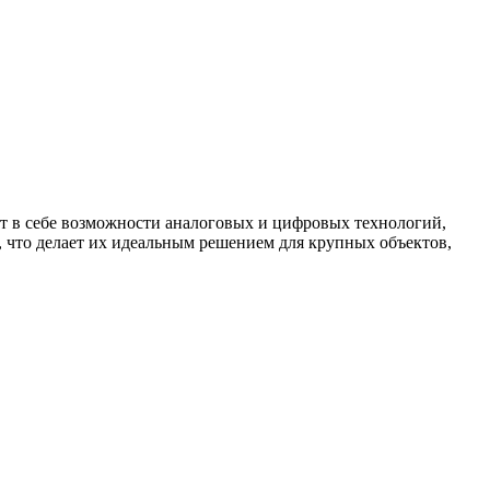
 в себе возможности аналоговых и цифровых технологий,
 что делает их идеальным решением для крупных объектов,