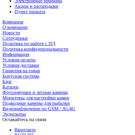
Электронные приборы
Акции и распродажи
Пункт проката
Компания
О компании
Новости
Сотрудники
Политика по работе с ПД
Политика конфиденциальности
Информация
Условия оплаты
Условия доставки
Гарантия на товар
Бонусная система
Блог
Каталог
Фотоловушки и лесные камеры
Мониторы для настройки камер
Подводные камеры для рыбалки
Видеонаблюдение по GSM / 3G/4G
Эндоскопы
Оставайтесь на связи
Вконтакте