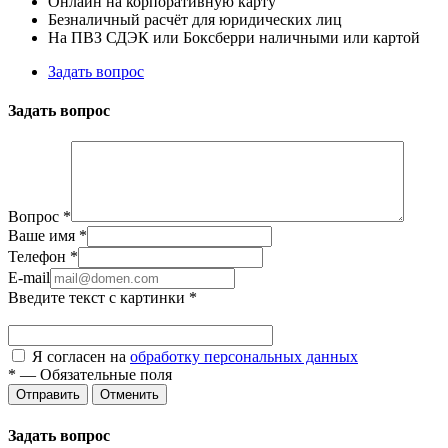
Онлайн на корпоративную карту
Безналичный расчёт для юридических лиц
На ПВЗ СДЭК или Боксберри наличными или картой
Задать вопрос
Задать вопрос
Вопрос
*
Ваше имя
*
Телефон
*
E-mail
Введите текст с картинки
*
Я согласен на
обработку персональных данных
*
—
Обязательные поля
Отправить
Отменить
Задать вопрос