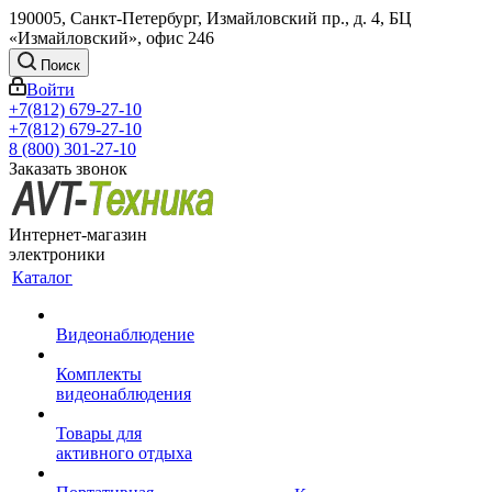
190005, Санкт-Петербург, Измайловский пр., д. 4, БЦ
«Измайловский», офис 246
Поиск
Войти
+7(812) 679-27-10
+7(812) 679-27-10
8 (800) 301-27-10
Заказать звонок
Интернет-магазин
электроники
Каталог
Видеонаблюдение
Комплекты
видеонаблюдения
Товары для
активного отдыха