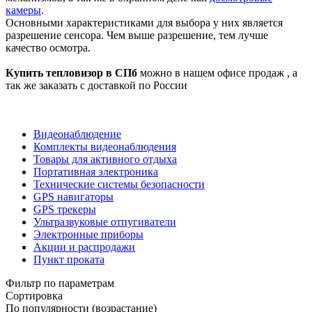
камеры
.
Основными характеристиками для выбора у них является
разрешение сенсора. Чем выше разрешение, тем лучше
качество осмотра.
Купить тепловизор в СПб
можно в нашем офисе продаж , а
так же заказать с доставкой по России
Видеонаблюдение
Комплекты видеонаблюдения
Товары для активного отдыха
Портативная электроника
Технические системы безопасности
GPS навигаторы
GPS трекеры
Ультразвуковые отпугиватели
Электронные приборы
Акции и распродажи
Пункт проката
Фильтр по параметрам
Сортировка
По популярности (возрастание)