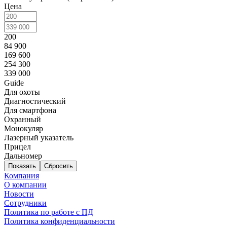
Цена
200
84 900
169 600
254 300
339 000
Guide
Для охоты
Диагностический
Для смартфона
Охранный
Монокуляр
Лазерный указатель
Прицел
Дальномер
Сбросить
Компания
О компании
Новости
Сотрудники
Политика по работе с ПД
Политика конфиденциальности