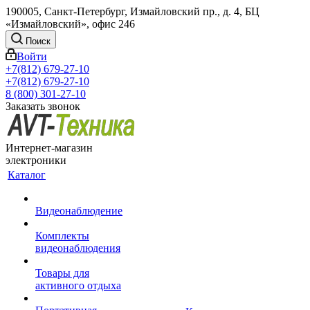
190005, Санкт-Петербург, Измайловский пр., д. 4, БЦ
«Измайловский», офис 246
Поиск
Войти
+7(812) 679-27-10
+7(812) 679-27-10
8 (800) 301-27-10
Заказать звонок
Интернет-магазин
электроники
Каталог
Видеонаблюдение
Комплекты
видеонаблюдения
Товары для
активного отдыха