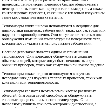
процессах. Тепловизоры позволяют быстро обнаруживать
неисправности, такие как перегрев или охлаждение, а также
контролировать процессы, связанные с тепловым излучением,
такие как сушка или плавка металла.
Тепловизоры также широко используются в медицине для
диагностики различных заболеваний, таких как рак груди или
нарушения кровообращения. Они могут использоваться для
обнаружения изменений температуры на поверхности тела,
которые могут указывать на присутствие заболевания.
Военное дело также является одним из применений
тепловизоров. Они позволяют обнаруживать скрытые
объекты и людей, которые могут быть невидимыми для
обычных приборов, таких как камуфляж или ночное видение.
Тепловизоры также широко используются в научных
исследованиях для изучения тепловых процессов, таких как
конвекция или теплопроводность.
Тепловизоры являются неотъемлемой частью различных
областей, благодаря своей способности обнаруживать
тепловые процессы и изменения температуры. Они
позволяют улучшать точность контроля и диагностики, а