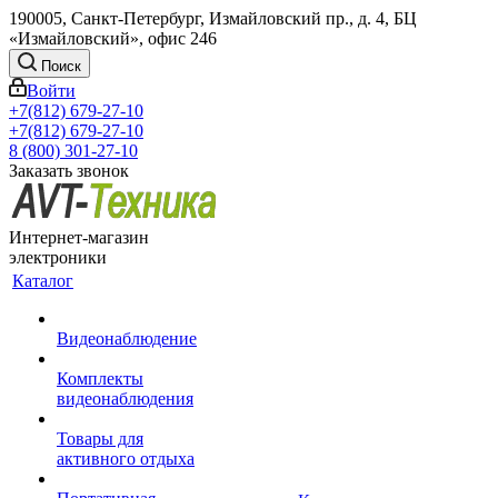
190005, Санкт-Петербург, Измайловский пр., д. 4, БЦ
«Измайловский», офис 246
Поиск
Войти
+7(812) 679-27-10
+7(812) 679-27-10
8 (800) 301-27-10
Заказать звонок
Интернет-магазин
электроники
Каталог
Видеонаблюдение
Комплекты
видеонаблюдения
Товары для
активного отдыха