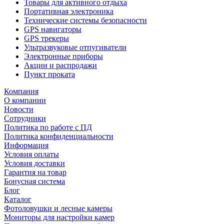
Товары для активного отдыха
Портативная электроника
Технические системы безопасности
GPS навигаторы
GPS трекеры
Ультразвуковые отпугиватели
Электронные приборы
Акции и распродажи
Пункт проката
Компания
О компании
Новости
Сотрудники
Политика по работе с ПД
Политика конфиденциальности
Информация
Условия оплаты
Условия доставки
Гарантия на товар
Бонусная система
Блог
Каталог
Фотоловушки и лесные камеры
Мониторы для настройки камер