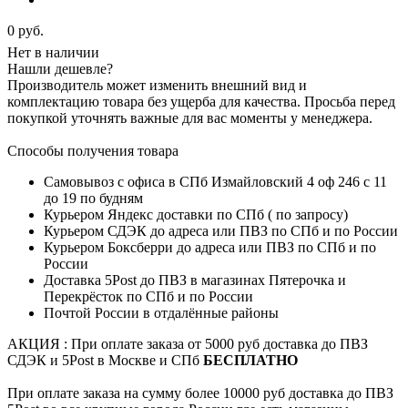
0 руб.
Нет в наличии
Нашли дешевле?
Производитель может изменить внешний вид и
комплектацию товара без ущерба для качества. Просьба перед
покупкой уточнять важные для вас моменты у менеджера.
Способы получения товара
Самовывоз с офиса в СПб Измайловский 4 оф 246 с 11
до 19 по будням
Курьером Яндекс доставки по СПб ( по запросу)
Курьером СДЭК до адреса или ПВЗ по СПб и по России
Курьером Боксберри до адреса или ПВЗ по СПб и по
России
Доставка 5Post до ПВЗ в магазинах Пятерочка и
Перекрёсток по СПб и по России
Почтой России в отдалённые районы
АКЦИЯ : При оплате заказа от 5000 руб доставка до ПВЗ
СДЭК и 5Post в Москве и СПб
БЕСПЛАТНО
При оплате заказа на сумму более 10000 руб доставка до ПВЗ