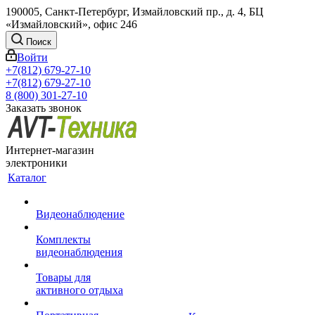
190005, Санкт-Петербург, Измайловский пр., д. 4, БЦ
«Измайловский», офис 246
Поиск
Войти
+7(812) 679-27-10
+7(812) 679-27-10
8 (800) 301-27-10
Заказать звонок
Интернет-магазин
электроники
Каталог
Видеонаблюдение
Комплекты
видеонаблюдения
Товары для
активного отдыха