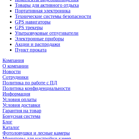
Товары для активного отдыха
Портативная электроника
Технические системы безопасности
GPS навигаторы
GPS трекеры
Ультразвуковые отпугиватели
Электронные приборы
Акции и распродажи
Пункт проката
Компания
О компании
Новости
Сотрудники
Политика по работе с ПД
Политика конфиденциальности
Информация
Условия оплаты
Условия доставки
Гарантия на товар
Бонусная система
Блог
Каталог
Фотоловушки и лесные камеры
Мониторы для настройки камер