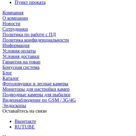
Пункт проката
Компания
О компании
Новости
Сотрудники
Политика по работе с ПД
Политика конфиденциальности
Информация
Условия оплаты
Условия доставки
Гарантия на товар
Бонусная система
Блог
Каталог
Фотоловушки и лесные камеры
Мониторы для настройки камер
Подводные камеры для рыбалки
Видеонаблюдение по GSM / 3G/4G
Эндоскопы
Оставайтесь на связи
Вконтакте
RUTUBE