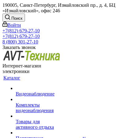
190005, Санкт-Петербург, Измайловский пр., д. 4, БЦ
«Измайловский», офис 246
Поиск
Войти
+7(812) 679-27-10
+7(812) 679-27-10
8 (800) 301-27-10
Заказать звонок
Интернет-магазин
электроники
Каталог
Видеонаблюдение
Комплекты
видеонаблюдения
Товары для
активного отдыха