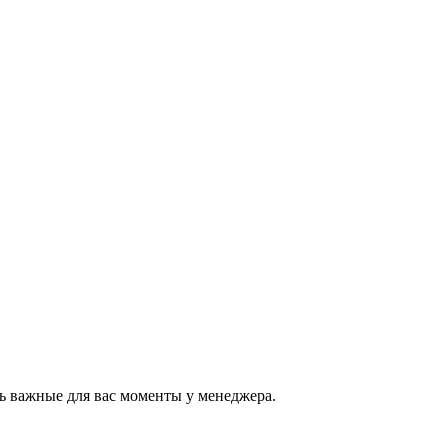
ь важные для вас моменты у менеджера.