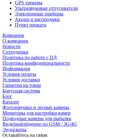
GPS трекеры
Ультразвуковые отпугиватели
Электронные приборы
Акции и распродажи
Пункт проката
Компания
О компании
Новости
Сотрудники
Политика по работе с ПД
Политика конфиденциальности
Информация
Условия оплаты
Условия доставки
Гарантия на товар
Бонусная система
Блог
Каталог
Фотоловушки и лесные камеры
Мониторы для настройки камер
Подводные камеры для рыбалки
Видеонаблюдение по GSM / 3G/4G
Эндоскопы
Оставайтесь на связи