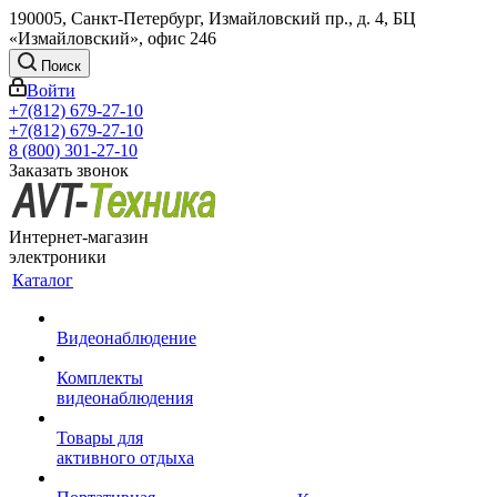
190005, Санкт-Петербург, Измайловский пр., д. 4, БЦ
«Измайловский», офис 246
Поиск
Войти
+7(812) 679-27-10
+7(812) 679-27-10
8 (800) 301-27-10
Заказать звонок
Интернет-магазин
электроники
Каталог
Видеонаблюдение
Комплекты
видеонаблюдения
Товары для
активного отдыха