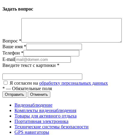
Задать вопрос
Вопрос
*
Ваше имя
*
Телефон
*
E-mail
Введите текст с картинки
*
Я согласен на
обработку персональных данных
*
—
Обязательные поля
Отправить
Отменить
Видеонаблюдение
Комплекты видеонаблюдения
Товары для активного отдыха
Портативная электроника
Технические системы безопасности
GPS навигаторы