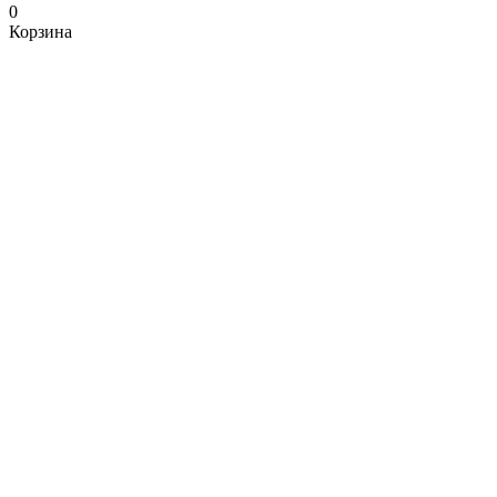
0
Корзина