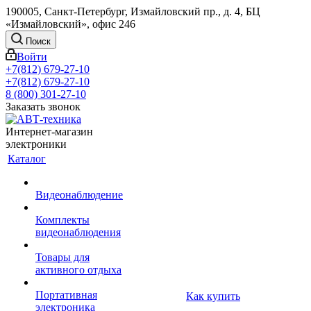
190005, Санкт-Петербург, Измайловский пр., д. 4, БЦ
«Измайловский», офис 246
Поиск
Войти
+7(812) 679-27-10
+7(812) 679-27-10
8 (800) 301-27-10
Заказать звонок
Интернет-магазин
электроники
Каталог
Видеонаблюдение
Комплекты
видеонаблюдения
Товары для
активного отдыха
Портативная
Как купить
электроника